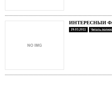
ИНТЕРЕСНЫЙ Ф
29.03.2011
Читать полно