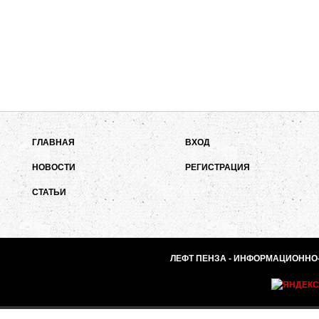
ГЛАВНАЯ
ВХОД
НОВОСТИ
РЕГИСТРАЦИЯ
СТАТЬИ
ЛЕФТ ПЕНЗА - ИНФОРМАЦИОННО-