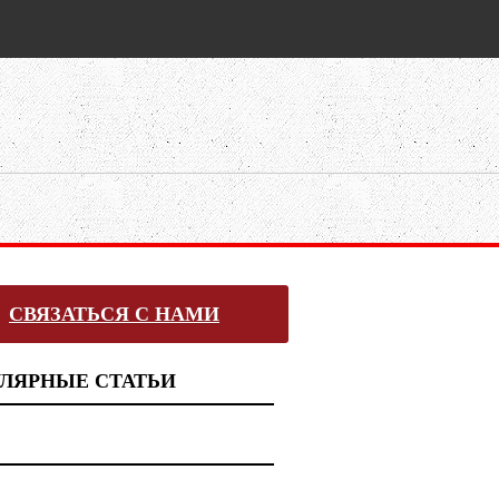
СВЯЗАТЬСЯ С НАМИ
ЛЯРНЫЕ СТАТЬИ