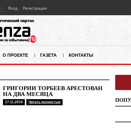
Вход
Регистрация
О ПРОЕКТЕ
ГАЗЕТА
КОНТАКТЫ
ГРИГОРИЙ ТОРБЕЕВ АРЕСТОВАН
НА ДВА МЕСЯЦА
ПОПУ
17.11.2010
Читать полностью