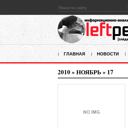
ГЛАВНАЯ
НОВОСТИ
2010
»
НОЯБРЬ
»
17